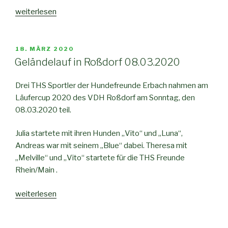
weiterlesen
18. MÄRZ 2020
Geländelauf in Roßdorf 08.03.2020
Drei THS Sportler der Hundefreunde Erbach nahmen am
Läufercup 2020 des VDH Roßdorf am Sonntag, den
08.03.2020 teil.
Julia startete mit ihren Hunden „Vito“ und „Luna“,
Andreas war mit seinem „Blue“ dabei. Theresa mit
„Melville“ und „Vito“ startete für die THS Freunde
Rhein/Main .
weiterlesen