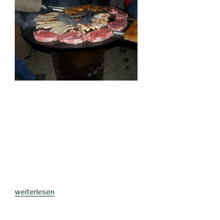
weiterlesen