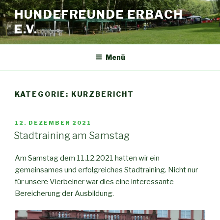
HUNDEFREUNDE ERBACH
E.V.
Menü
KATEGORIE:
KURZBERICHT
12. DEZEMBER 2021
Stadtraining am Samstag
Am Samstag dem 11.12.2021 hatten wir ein
gemeinsames und erfolgreiches Stadtraining. Nicht nur
für unsere Vierbeiner war dies eine interessante
Bereicherung der Ausbildung.