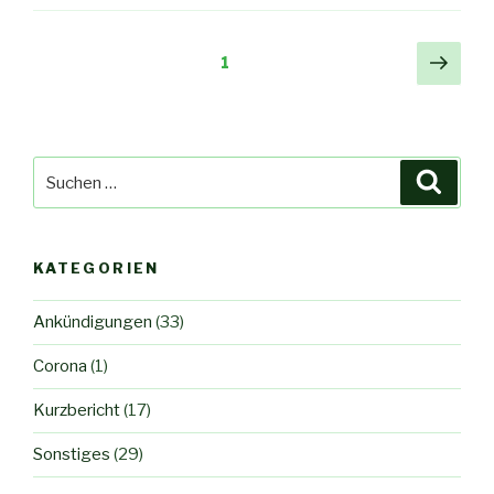
1
KATEGORIEN
Ankündigungen
(33)
Corona
(1)
Kurzbericht
(17)
Sonstiges
(29)