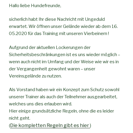
Hallo liebe Hundefreunde,
sicherlich habt Ihr diese Nachricht mit Ungeduld
erwartet. Wir öffnen unser Gelände wieder ab dem 16.
05.2020 für das Training mit unseren Vierbeinern !
Aufgrund der aktuellen Lockerungen der
Sicherheitsbeschränkungen ist es uns wieder möglich –
wenn auch nicht im Umfang und der Weise wie wir es in
der Vergangenheit gewohnt waren – unser
Vereinsgelände zu nutzen.
Als Vorstand haben wir ein Konzept zum Schutz sowohl
unserer Trainer als auch der Teilnehmer ausgearbeitet,
welches uns dies erlauben wird.
Hier einige grundsätzliche Regeln, ohne die es leider
nicht geht.
Die
kompletten Regeln gibt es hier
)
(