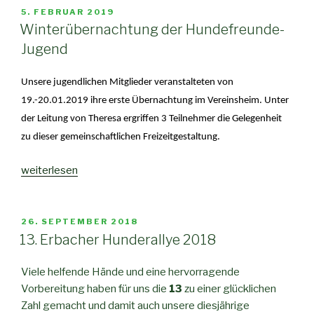
5. FEBRUAR 2019
Winterübernachtung der Hundefreunde-
Jugend
Unsere jugendlichen Mitglieder veranstalteten von
19.-20.01.2019 ihre erste Übernachtung im Vereinsheim. Unter
der Leitung von Theresa ergriffen 3 Teilnehmer die Gelegenheit
zu dieser gemeinschaftlichen Freizeitgestaltung.
weiterlesen
26. SEPTEMBER 2018
13. Erbacher Hunderallye 2018
Viele helfende Hände und eine hervorragende
Vorbereitung haben für uns die
13
zu einer glücklichen
Zahl gemacht und damit auch unsere diesjährige