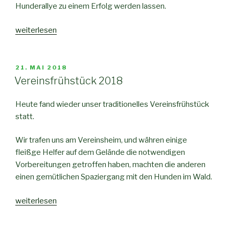
Hunderallye zu einem Erfolg werden lassen.
weiterlesen
21. MAI 2018
Vereinsfrühstück 2018
Heute fand wieder unser traditionelles Vereinsfrühstück
statt.
Wir trafen uns am Vereinsheim, und währen einige
fleißge Helfer auf dem Gelände die notwendigen
Vorbereitungen getroffen haben, machten die anderen
einen gemütlichen Spaziergang mit den Hunden im Wald.
weiterlesen