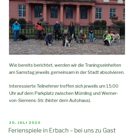
Wie bereits berichtet, werden wir die Traningseinheiten
am Samstag jeweils gemeinsam in der Stadt absolvieren.
Interessierte Teilnehmer treffen sich jeweils um 15:00
Uhr auf dem Parkplatz zwischen Mümling und Werner-
von-Siemens-Str. (hinter dem Autohaus).
20. JULI 2020
Ferienspiele in Erbach – bei uns zu Gast