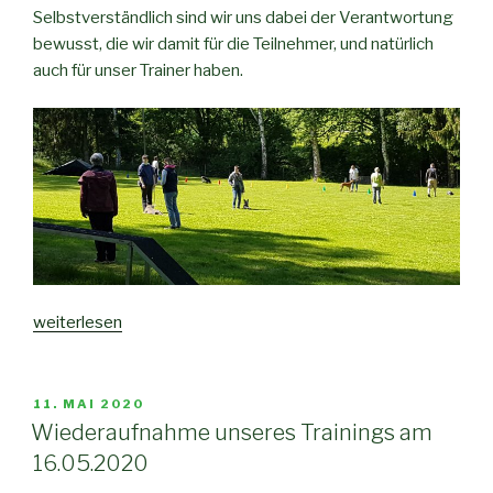
Selbstverständlich sind wir uns dabei der Verantwortung
bewusst, die wir damit für die Teilnehmer, und natürlich
auch für unser Trainer haben.
weiterlesen
11. MAI 2020
Wiederaufnahme unseres Trainings am
16.05.2020