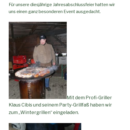
Für unsere diesjährige Jahresabschlussfeier hatten wir
uns einen ganz besonderen Event ausgedacht.
Mit dem Profi-Griller
Klaus Cibis und seinem Party-Grillfaß haben wir
zum „Wintergrillen“ eingeladen.