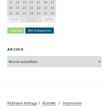
11
12
13
14
15
16
17
18
19
20
21
22
23
24
25
26
27
28
29
30
31
2024
2025
2026
Training
Alle Kategorien
ARCHIV
Klubraum Anfrage
|
Kontakt
|
Impressum