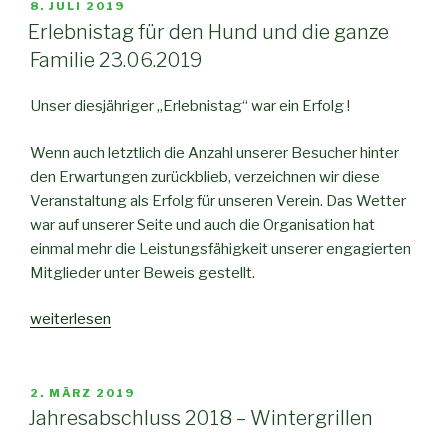
8. JULI 2019
Erlebnistag für den Hund und die ganze
Familie 23.06.2019
Unser diesjähriger „Erlebnistag“ war ein Erfolg !
Wenn auch letztlich die Anzahl unserer Besucher hinter
den Erwartungen zurückblieb, verzeichnen wir diese
Veranstaltung als Erfolg für unseren Verein. Das Wetter
war auf unserer Seite und auch die Organisation hat
einmal mehr die Leistungsfähigkeit unserer engagierten
Mitglieder unter Beweis gestellt.
weiterlesen
2. MÄRZ 2019
Jahresabschluss 2018 – Wintergrillen