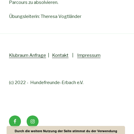
Parcours zu absolvieren.
Übungsleiterin: Theresa Vogtländer
Klubraum Anfrage
|
Kontakt
|
Impressum
(c) 2022 - Hundefreunde-Erbach e.V.
Durch die weitere Nutzung der Seite stimmst du der Verwendung