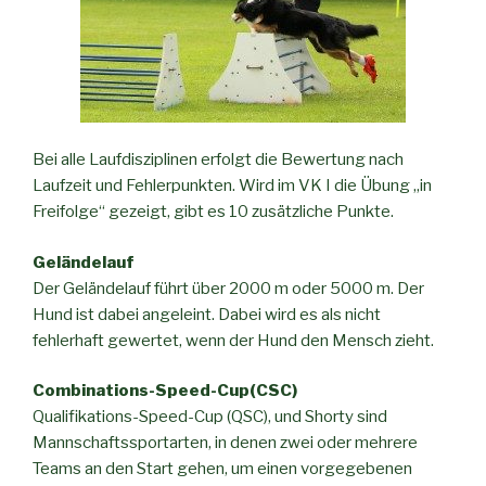
Bei alle Laufdisziplinen erfolgt die Bewertung nach
Laufzeit und Fehlerpunkten. Wird im VK I die Übung „in
Freifolge“ gezeigt, gibt es 10 zusätzliche Punkte.
Geländelauf
Der Geländelauf führt über 2000 m oder 5000 m. Der
Hund ist dabei angeleint. Dabei wird es als nicht
fehlerhaft gewertet, wenn der Hund den Mensch zieht.
Combinations-Speed-Cup(CSC)
Qualifikations-Speed-Cup (QSC), und Shorty sind
Mannschaftssportarten, in denen zwei oder mehrere
Teams an den Start gehen, um einen vorgegebenen