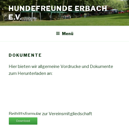
HUNDEFREUNDE ERBACH
E.V.
Menü
DOKUMENTE
Hier bieten wir allgemeine Vordrucke und Dokumente
zum Herunterladen an:
Beitrittsformular zur Vereinsmitgliedschaft